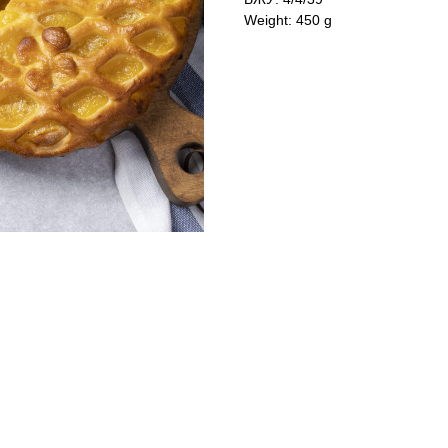
Weight: 450 g