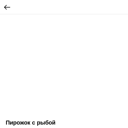
Пирожок с рыбой